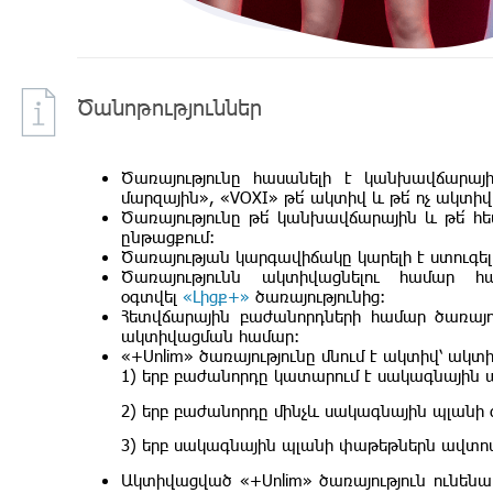
Ծանոթություններ
Ծառայությունը հասանելի է կանխավճարայի
մարզային», «VOXI» թե՛ ակտիվ և թե՛ ոչ ակտ
Ծառայությունը թե՛ կանխավճարային և թե՛ հ
ընթացքում:
Ծառայության կարգավիճակը կարելի է ստուգել`
Ծառայությունն ակտիվացնելու համար հ
օգտվել
«Լիցք+»
ծառայությունից:
Հետվճարային բաժանորդների համար ծառայ
ակտիվացման համար:
«+Unlim» ծառայությունը մնում է ակտիվ՝ ակ
1) երբ բաժանորդը կատարում է սակագնային 
2) երբ բաժանորդը մինչև սակագնային պլան
3) երբ սակագնային պլանի փաթեթներն ավտոմ
Ակտիվացված «+Unlim» ծառայություն ունենա