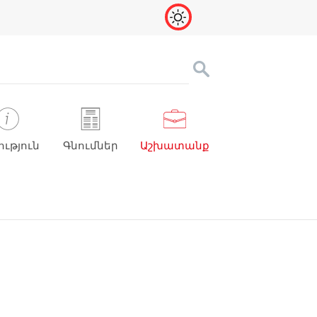
ություն
Գնումներ
Աշխատանք