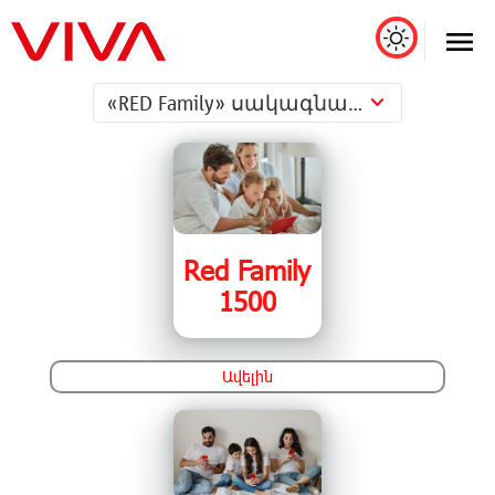
«RED Family» սակագնային պլան
Red Family
1500
Ավելին