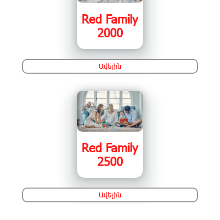
Red Family
2000
Ավելին
Red Family
2500
Ավելին