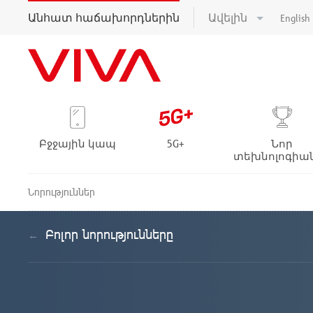
Անհատ հաճախորդներին
Ավելին
English
Բջջային կապ
5G+
Նոր
տեխնոլոգիա
Նորություններ
Բոլոր նորությունները