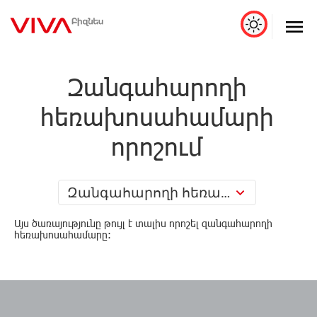
Զանգահարողի
հեռախոսահամարի
որոշում
Զանգահարողի հեռախոսահամարի որոշում
Այս ծառայությունը թույլ է տալիս որոշել զանգահարողի
հեռախոսահամարը: