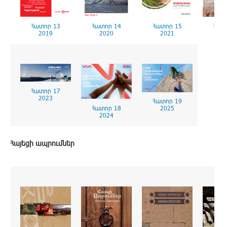
Հատոր 13
Հատոր 14
Հատոր 15
Հատ
2019
2020
2021
2
Հատոր 17
2023
Հատոր 19
Հատոր 18
2025
2024
Հայեցի ապրումներ