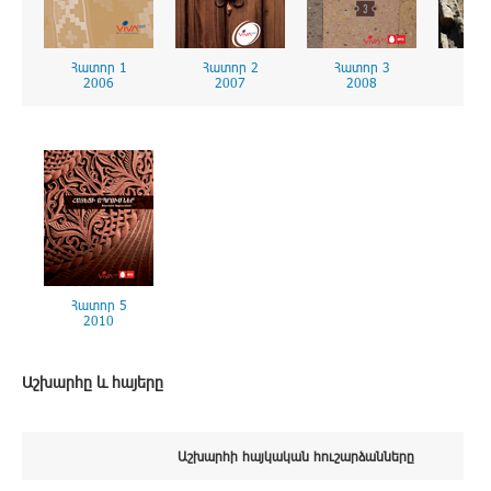
Հատոր 1
Հատոր 2
Հատոր 3
Հատ
2006
2007
2008
2
Հատոր 5
2010
Աշխարհը և հայերը
Աշխարհի հայկական հուշարձանները