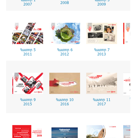
2
2008
2007
2009
Հատոր 5
Հատոր 6
Հատոր 7
Հատ
2011
2012
2013
2
Հատ
Հատոր 9
Հատոր 10
Հատոր 11
2
2015
2016
2017