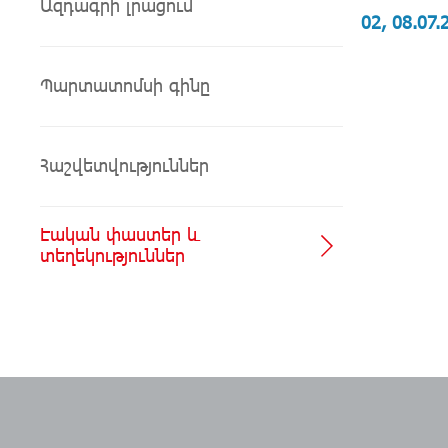
Ազդագրի լրացում
02, 08.07.
Պարտատոմսի գինը
Հաշվետվություններ
Էական փաստեր և
տեղեկություններ