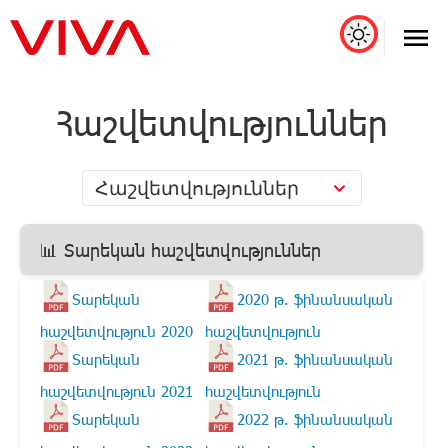
Հաշվետվություններ
Հաշվետվություններ
📊 Տարեկան հաշվետվություններ
Տարեկան
2020 թ. ֆինանսական
հաշվետվություն 2020
հաշվետվություն
Տարեկան
2021 թ. ֆինանսական
հաշվետվություն 2021
հաշվետվություն
Տարեկան
2022 թ. ֆինանսական