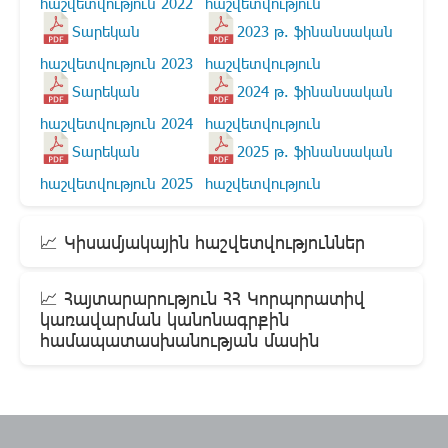
հաշվետվություն 2022
հաշվետվություն
Տարեկան
2023 թ. ֆինանսական
հաշվետվություն 2023
հաշվետվություն
Տարեկան
2024 թ. ֆինանսական
հաշվետվություն 2024
հաշվետվություն
Տարեկան
2025 թ. ֆինանսական
հաշվետվություն 2025
հաշվետվություն
📈 Կիսամյակային հաշվետվություններ
📈 Հայտարարություն ՀՀ Կորպորատիվ
կառավարման կանոնագրքին
համապատասխանության մասին