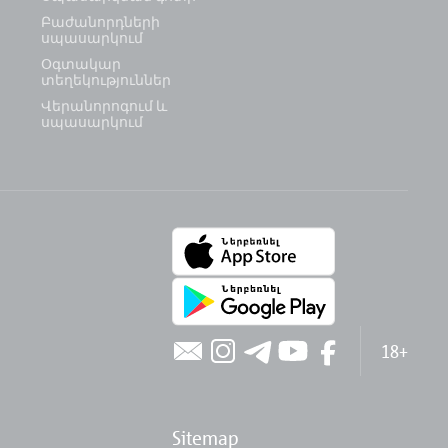
Բաժանորդների
սպասարկում
Օգտակար
տեղեկություններ
Վերանորոգում և
սպասարկում
18+
Sitemap