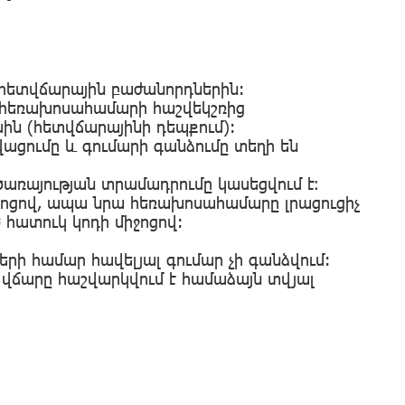
 հետվճարային բաժանորդներին:
ն հեռախոսահամարի հաշվեկշռից
ին (հետվճարայինի դեպքում):
ցումը և գումարի գանձումը տեղի են
ծառայության տրամադրումը կասեցվում է։
իջոցով, ապա նրա հեռախոսահամարը լրացուցիչ
հատուկ կոդի միջոցով:
րի համար հավելյալ գումար չի գանձվում:
 վճարը հաշվարկվում է համաձայն տվյալ