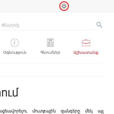
Օգնություն
Գնումներ
Աշխատանք
ում
սցեավորելու մուտքային զանգերը մեկ այլ