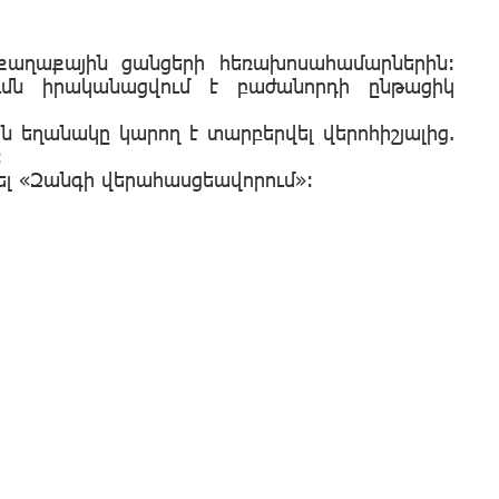
 քաղաքային ցանցերի հեռախոսահամարներին:
մն իրականացվում է բաժանորդի ընթացիկ
 եղանակը կարող է տարբերվել վերոհիշյալից.
:
ել «Զանգի վերահասցեավորում»: