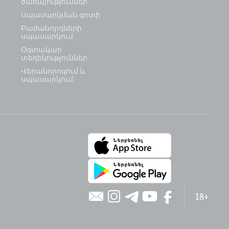
ծառայություններ
Սպասարկման գոտի
Բաժանորդների
սպասարկում
Օգտակար
տեղեկություններ
Վերանորոգում և
սպասարկում
18+