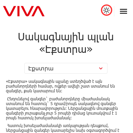
Սակագնային պլան
«Էքստրա»
Էքստրա
«Էքստրա» սակագնային պլանը ստեղծված է այն
բաժանորդների համար, ովքեր ավելի շատ ստանում են
զանգեր, քան կատարում են:
Ընդունելով զանգեր` բաժանորդները միաժամանակ
ստանում են հատուկ` 5 դրամ/րոպե սակագնով զանգեր
կատարելու հնարավորություն: Ներցանցային մուտքային
զանգերի յուրաքանչյուր 5 րոպեի դիմաց կուտակվում է 1
րոպե հատուկ խոսելաժամանակ:
Հատուկ խոսելաժամանակի առկայության դեպքում,
ներցանցային զանգեր կատարելիս նախ օգտագործվում է