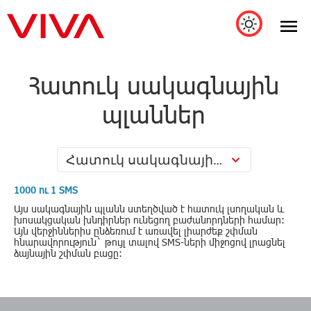
Հատուկ սակագնային
պլաններ
Հատուկ սակագնային պլաններ
1000 ու 1 SMS
Այս սակագնային պլանն ստեղծված է հատուկ լսողական և
խոսակցական խնդիրներ ունեցող բաժանորդների համար:
Այն վերջիններիս ընձեռում է առավել լիարժեք շփման
հնարավորություն` թույլ տալով SMS-ների միջոցով լրացնել
ձայնային շփման բացը: